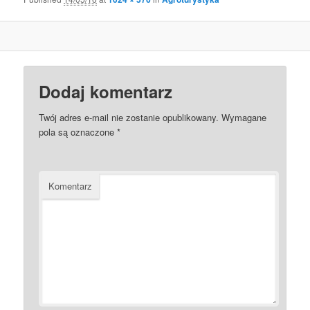
Dodaj komentarz
Twój adres e-mail nie zostanie opublikowany.
Wymagane
pola są oznaczone
*
Komentarz